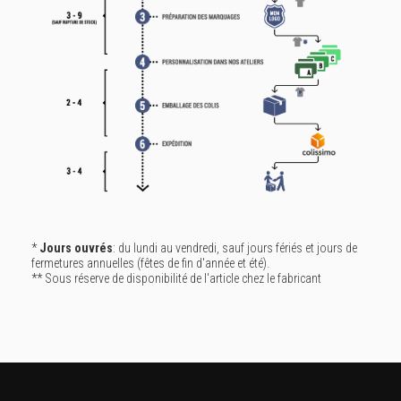
*
Jours ouvrés
: du lundi au vendredi, sauf jours fériés et jours de
fermetures annuelles (fêtes de fin d'année et été).
** Sous réserve de disponibilité de l'article chez le fabricant