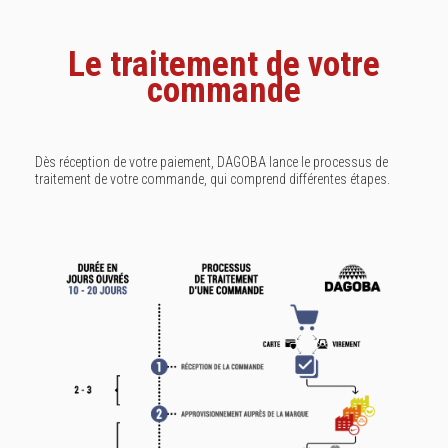
Le traitement de votre
commande
Dès réception de votre paiement, DAGOBA lance le processus de
traitement de votre commande, qui comprend différentes étapes.