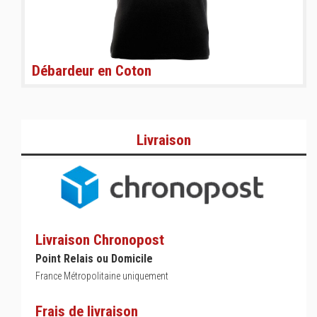
Débardeur en Coton
Livraison
Livraison Chronopost
Point Relais ou Domicile
France Métropolitaine uniquement
Frais de livraison