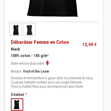
Débardeur Femme en Coton
12,99 €
Black
100% coton - 165 g/m²
Autre version disponible
Marque :
Fruit of the Loom
Encolure et emmanchure à galon dans la continuité du tissu.
Coutures latérales cintrées pour une coupe féminine.
Tricot à mailles fines pour une impression plus facile.
Couleur
*