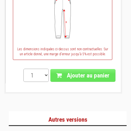
Les dimensions indiquées ci-dessus sont non contractuelles. Sur
un article donné, une marge d'erreur jusqu'à 5% est possible.
Ajouter au panier
Autres versions