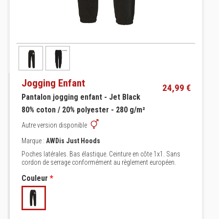
Jogging Enfant
24,99 €
Pantalon jogging enfant - Jet Black
80% coton / 20% polyester - 280 g/m²
Autre version disponible
Marque :
AWDis Just Hoods
Poches latérales. Bas élastique. Ceinture en côte 1x1. Sans
cordon de serrage conformément au règlement européen.
Couleur
*