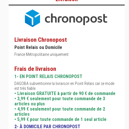
Livraison Chronopost
Point Relais ou Domicile
France Métropolitaine uniquement
Frais de livraison
1- EN POINT RELAIS CHRONOPOST
DAGOBA subventionne la livraison en Point Relais car ce mode
est très fiable.
• Livraison GRATUITE à partir de 90 € de commande
• 3,99 € seulement pour toute commande de 3
articles ou plus
• 4,99 € seulement pour toute commande de 2
articles
• 5,99 € pour toute commande de 1 seul article
2- À DOMICILE PAR CHRONOPOST