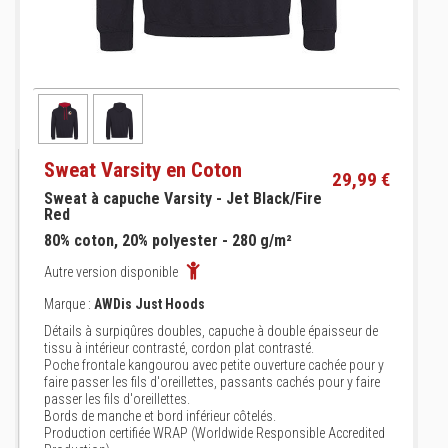
Sweat Varsity en Coton
29,99 €
Sweat à capuche Varsity - Jet Black/Fire
Red
80% coton, 20% polyester - 280 g/m²
Autre version disponible
Marque :
AWDis Just Hoods
Détails à surpiqûres doubles, capuche à double épaisseur de
tissu à intérieur contrasté, cordon plat contrasté.
Poche frontale kangourou avec petite ouverture cachée pour y
faire passer les fils d'oreillettes, passants cachés pour y faire
passer les fils d'oreillettes.
Bords de manche et bord inférieur côtelés.
Production certifiée WRAP (Worldwide Responsible Accredited