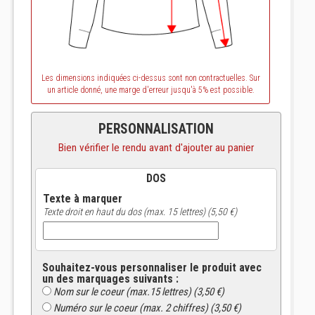
Les dimensions indiquées ci-dessus sont non contractuelles. Sur
un article donné, une marge d'erreur jusqu'à 5% est possible.
PERSONNALISATION
Bien vérifier le rendu avant d'ajouter au panier
DOS
Texte à marquer
Texte droit en haut du dos (max. 15 lettres) (5,50 €)
Souhaitez-vous personnaliser le produit avec
un des marquages suivants :
Nom sur le coeur (max.15 lettres) (3,50 €)
Numéro sur le coeur (max. 2 chiffres) (3,50 €)