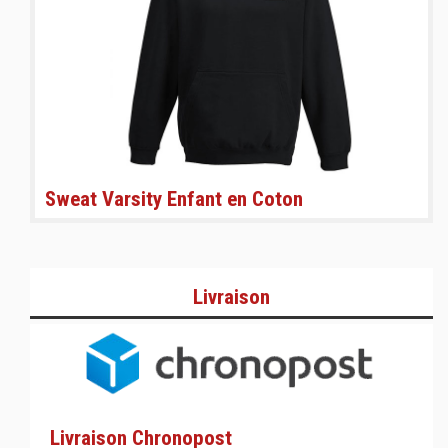
Sweat Varsity Enfant en Coton
Livraison
Livraison Chronopost