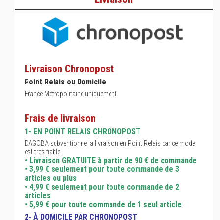
Livraison Chronopost
Point Relais ou Domicile
France Métropolitaine uniquement
Frais de livraison
1- EN POINT RELAIS CHRONOPOST
DAGOBA subventionne la livraison en Point Relais car ce mode
est très fiable.
• Livraison GRATUITE à partir de 90 € de commande
• 3,99 € seulement pour toute commande de 3
articles ou plus
• 4,99 € seulement pour toute commande de 2
articles
• 5,99 € pour toute commande de 1 seul article
2- À DOMICILE PAR CHRONOPOST