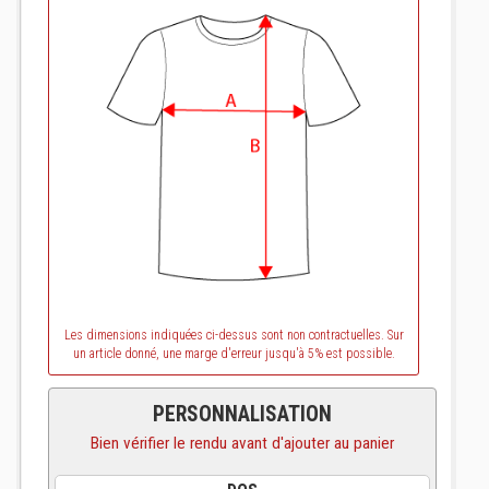
Les dimensions indiquées ci-dessus sont non contractuelles. Sur
un article donné, une marge d'erreur jusqu'à 5% est possible.
PERSONNALISATION
Bien vérifier le rendu avant d'ajouter au panier