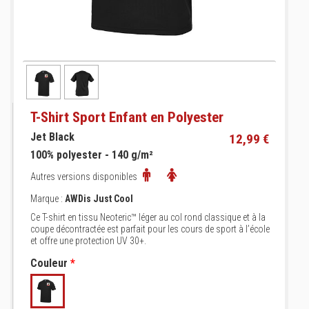
T-Shirt Sport Enfant en Polyester
Jet Black
12,99 €
100% polyester - 140 g/m²
Autres versions disponibles
Marque :
AWDis Just Cool
Ce T-shirt en tissu Neoteric™ léger au col rond classique et à la
coupe décontractée est parfait pour les cours de sport à l’école
et offre une protection UV 30+.
Couleur
*