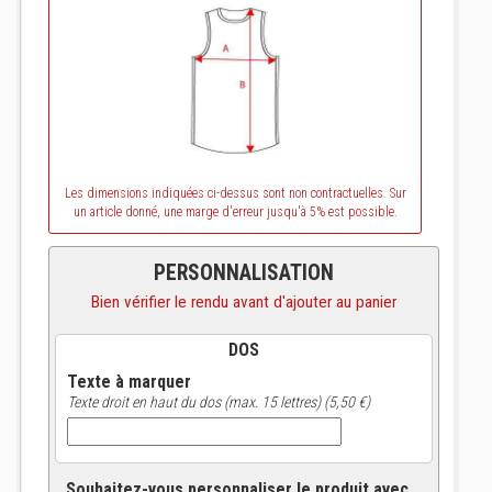
Les dimensions indiquées ci-dessus sont non contractuelles. Sur
un article donné, une marge d'erreur jusqu'à 5% est possible.
PERSONNALISATION
Bien vérifier le rendu avant d'ajouter au panier
DOS
Texte à marquer
Texte droit en haut du dos (max. 15 lettres) (5,50 €)
Souhaitez-vous personnaliser le produit avec