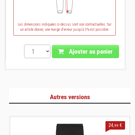
Les dimensions indiquées ci-dessus sont non contractuelles. Sur
un article donné, une marge d'erreur jusqu'à 5% est possible.
Ajouter au panier
Autres versions
24
€
,99