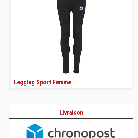
Legging Sport Femme
Livraison