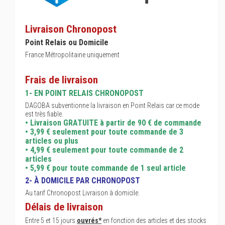
Livraison Chronopost
Point Relais ou Domicile
France Métropolitaine uniquement
Frais de livraison
1- EN POINT RELAIS CHRONOPOST
DAGOBA subventionne la livraison en Point Relais car ce mode
est très fiable.
• Livraison GRATUITE à partir de 90 € de commande
• 3,99 € seulement pour toute commande de 3
articles ou plus
• 4,99 € seulement pour toute commande de 2
articles
• 5,99 € pour toute commande de 1 seul article
2- À DOMICILE PAR CHRONOPOST
Au tarif Chronopost Livraison à domicile.
Délais de livraison
Entre 5 et 15 jours
ouvrés*
en fonction des articles et des stocks