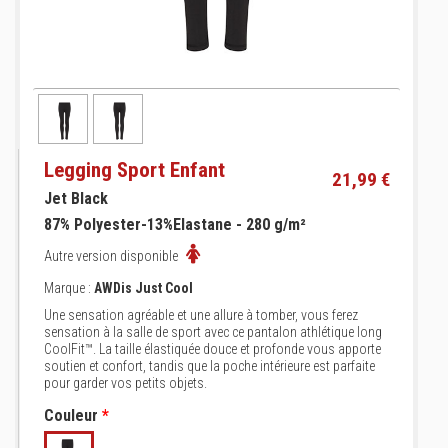
Legging Sport Enfant
21,99 €
Jet Black
87% Polyester-13%Elastane - 280 g/m²
Autre version disponible
Marque :
AWDis Just Cool
Une sensation agréable et une allure à tomber, vous ferez
sensation à la salle de sport avec ce pantalon athlétique long
CoolFit™. La taille élastiquée douce et profonde vous apporte
soutien et confort, tandis que la poche intérieure est parfaite
pour garder vos petits objets.
Couleur
*