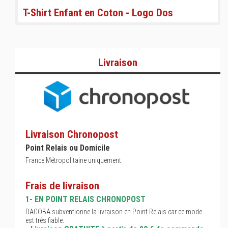
T-Shirt Enfant en Coton - Logo Dos
Livraison
Livraison Chronopost
Point Relais ou Domicile
France Métropolitaine uniquement
Frais de livraison
1- EN POINT RELAIS CHRONOPOST
DAGOBA subventionne la livraison en Point Relais car ce mode
est très fiable.